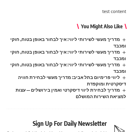
test content
You Might Also Like
מדריך מעשי לשירותי ליווי: איך לבחור באופן בטוח, חוקי
ומכבד
מדריך מעשי לשירותי ליווי: איך לבחור באופן בטוח, חוקי
ומכבד
מדריך מעשי לשירותי ליווי: איך לבחור באופן בטוח, חוקי
ומכבד
ליווי פרימיום בתל אביב: מדריך מעשי לבחירת חוויה
דיסקרטית ומוקפדת
מדריך לבחירת ליווי דיסקרטי ואמין בירושלים — עצות
למציאת השירות המושלם
Sign Up For Daily Newsletter