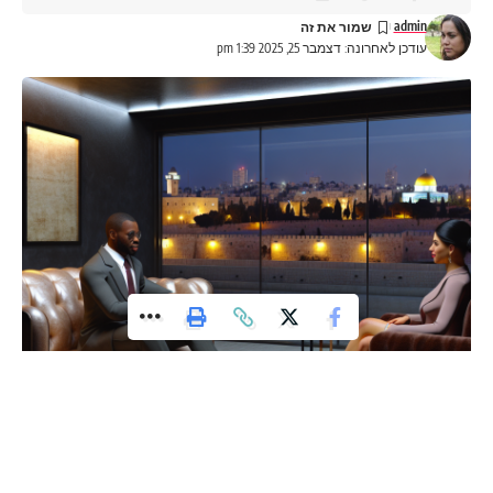
admin
עודכן לאחרונה: דצמבר 25, 2025 1:39 pm