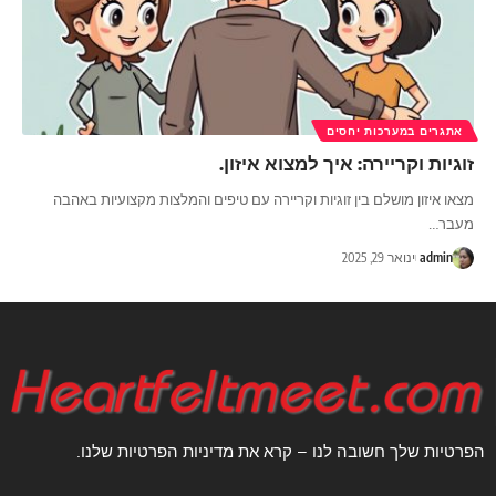
אתגרים במערכות יחסים
זוגיות וקריירה: איך למצוא איזון.
מצאו איזון מושלם בין זוגיות וקריירה עם טיפים והמלצות מקצועיות באהבה
מעבר
…
admin
ינואר 29, 2025
הפרטיות שלך חשובה לנו – קרא את מדיניות הפרטיות שלנו.