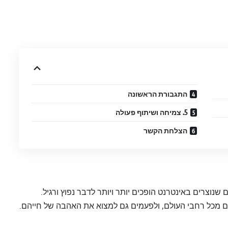
התגבורת הראשונה
5. צמיחה ושיתוף פעולה
הצלחת הקשר
ם שנוצרים באינטרנט הופכים יותר ויותר לדבר נפוץ ורגיל.
מכל רחבי העולם, ולפעמים גם למצוא את האהבה של חייהם.