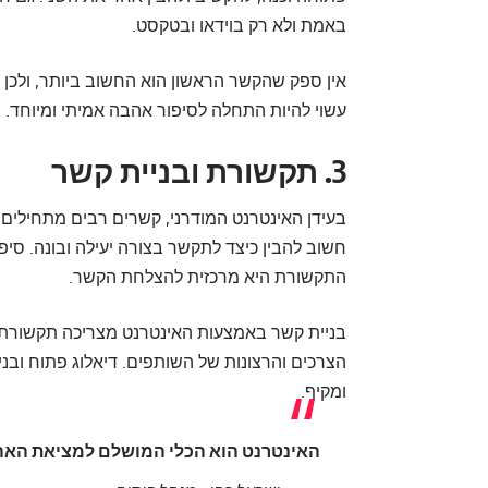
באמת ולא רק בוידאו ובטקסט.
אין ספק שהקשר הראשון הוא החשוב ביותר, ולכן 
עשוי להיות התחלה לסיפור אהבה אמיתי ומיוחד.
3. תקשורת ובניית קשר
בעידן האינטרנט המודרני, קשרים רבים מתחילים 
חשוב להבין כיצד לתקשר בצורה יעילה ובונה. סיפ
התקשורת היא מרכזית להצלחת הקשר.
בניית קשר באמצעות האינטרנט מצריכה תקשורת
הצרכים והרצונות של השותפים. דיאלוג פתוח ובנ
ומקיף.
האינטרנט הוא הכלי המושלם למציאת הא