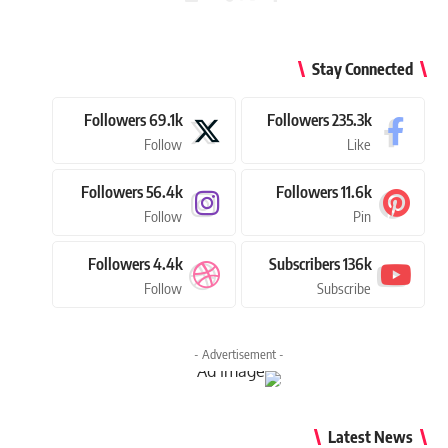
Stay Connected
Followers
69.1k
Followers
235.3k
Follow
Like
Followers
56.4k
Followers
11.6k
Follow
Pin
Followers
4.4k
Subscribers
136k
Follow
Subscribe
- Advertisement -
Latest News