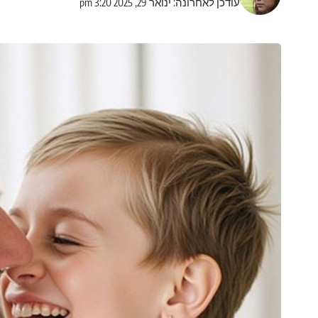
עודכן לאחרונה: ינואר 29, 2025 3:20 pm