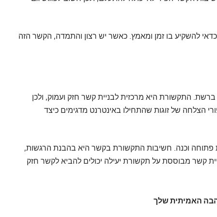
כדאי להשקיע בו זמן ומאמץ. כאשר יש רצון והתמדה, הקשר הזה
ברשת. התקשורת היא מרכזית לבניית קשר חזק ועמוק, ולכן
ורי הצלחה של זוגות שהתחילו באינטרנט מדגימים כיצד
 פתוחה וכנה. חשיבות התקשורת בקשר היא בהבנת הרגשות,
יית קשר מבוססת על תקשורת יעילה יכולים להביא לקשר חזק
הבה האמיתית שלך