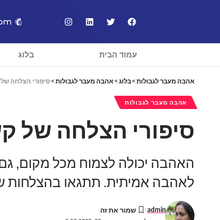
com
עמוד הבית
בלוג
אהבה מעבר לגבולות
>
בלוג
>
אהבה מעבר לגבולות
>
סיפורי הצלחה של 
אהבה מעבר לגבולות
סיפורי הצלחה של ק
האהבה יכולה לצמוח מכל מקום, גם
לאהבה אמיתית. תתגאו בהצלחות שמ
admin