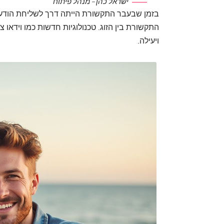
ישראל כהן – מנהל פיתוח
בזמן שבעבר התקשורת הייתה דרך לשליחת הודעות
התקשורת בין הזוג. טכנולוגיות חדשות כמו וידא
ויעילה.