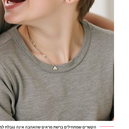
הקשרים שמתחילים ברשת מראים שהאהבה אינה נגבלת למר