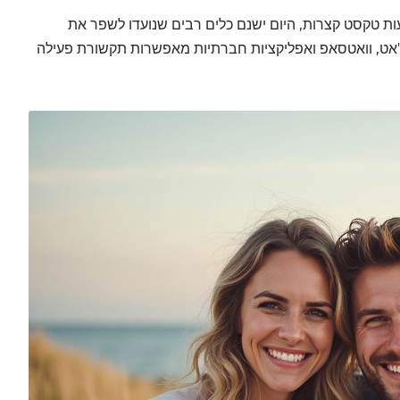
 טקסט קצרות, היום ישנם כלים רבים שנועדו לשפר את
ו צ'אט, וואטסאפ ואפליקציות חברתיות מאפשרות תקשורת פעילה