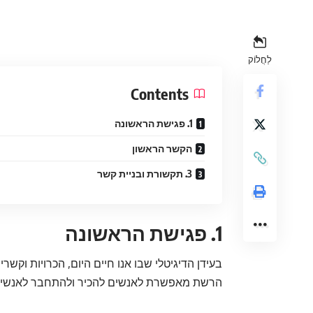
לַחֲלוֹק
Contents
1. פגישת הראשונה
הקשר הראשון
3. תקשורת ובניית קשר
1. פגישת הראשונה
בעידן הדיגיטלי שבו אנו חיים היום, הכרויות וקשרי
הרשת מאפשרת לאנשים להכיר ולהתחבר לאנשים 