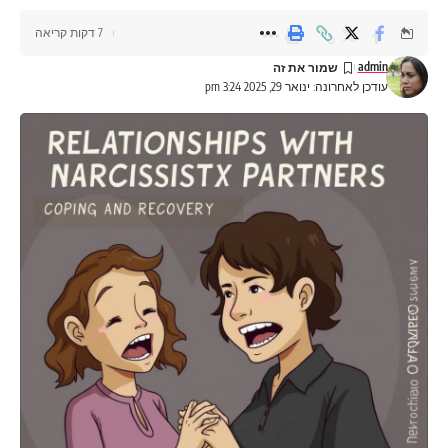
7 דקות קריאה
admin
עודכן לאחרונה: ינואר 29, 2025 3:24 pm