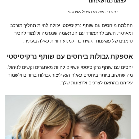
עצמנו כמו שאנחנו
דנה כהן – מומחית בטיפול פסיכולוגי
החלמה מיחסים עם שותף נרקיסיסטי יכולה להיות תהליך מורכב
ומאתגר. חשוב להתמודד עם הטראומה שנגרמה וללמוד להכיר
סימנים של פוגענות רגשית כדי למנוע חוויות כאלה בעתיד.
אספקת גבולות ביחסים עם שותף נרקיסיסטי
יחסים עם שותף נרקיסיסטי עשויים להיות מאתגרים וקשים לניהול.
מה שחשוב ביותר ביחסים כאלה הוא ליצור גבולות ברורים ולשמור
עליהם בהתאם לצרכים ולרצונות שלך.