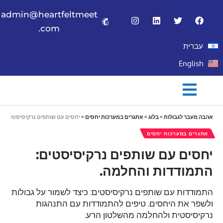
admin@heartfeltmeet
.com
עברית
English
אהבה מעבר לגבולות
>
בלוג
>
אתגרים במערכות יחסים
>
יחסים עם שותפים נרקיסיסטים: התמ
אתגרים במערכות יחסים
יחסים עם שותפים נרקיסיסטים:
התמודדות והחלמה.
התמודדות עם שותפים נרקיסיסטים: כיצד לשמור על גבולות
ולשפר את היחסים. טיפים להתמודדות עם התנהגות
נרקיסיסטית ולהחלמה מהשלטון הרע.