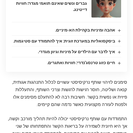
גברים ונשים שאינם תואמי מגדר: חוויות
דייטינג.
אהבה ומיניות בקהילת הא-מיניים.
ביסקסואליות במערכת זוגית: איך להתמודד עם סטיגמות.
איך לדבר עם הילדים על מיניות וגיוון מגדרי.
חיים כזוג טרנסג'נדרי: חוויות ואתגרים.
סימנים לזיהוי שותף נרקיסיסטי עשויים לכלול התנהגות אגותית,
קנאה ושליטה, חוסר רגישות לרגשות וצרכי השותף, והתעללות
פיזית או נפשית בקשר. חשיבות רבה לא להתעלם מסימנים אלו
ולפנות לעזרה מקצועית כאשר נדמה שהם קיימים.
התמודדות עם שותף נרקיסיסטי יכולה להיות תהליך מורכב וקשה,
אך היא חיונית לשמירה על בריאות הקשר והתפתחותו של שני