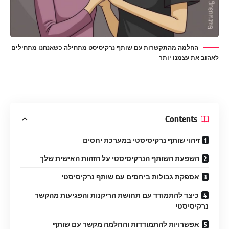
החלמה מהתקשרות עם שותף נרקיסיסט מתחילה כשאנחנו מתחילים
לאהוב את עצמנו יותר
Contents
זיהוי שותף נרקיסיסטי במערכת יחסים
השפעת השותף הנרקיסיסטי על הזהות האישית שלך
אספקת גבולות ביחסים עם שותף נרקיסיסטי
כיצד להתמודד עם תחושת הריקנות והפגיעות מהקשר
נרקיסיסטי
אפשרויות להתמודדות והחלמה מקשר עם שותף