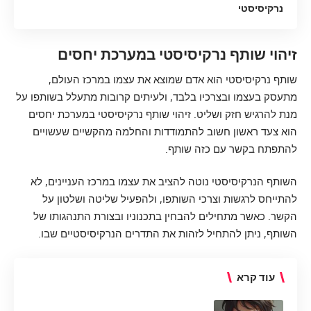
נרקיסיסטי
זיהוי שותף נרקיסיסטי במערכת יחסים
שותף נרקיסיסטי הוא אדם שמוצא את עצמו במרכז העולם,
מתעסק בעצמו ובצרכיו בלבד, ולעיתים קרובות מתעלל בשותפו על
מנת להרגיש חזק ושליט. זיהוי שותף נרקיסיסטי במערכת יחסים
הוא צעד ראשון חשוב להתמודדות והחלמה מהקשיים שעשויים
להתפתח בקשר עם כזה שותף.
השותף הנרקיסיסטי נוטה להציב את עצמו במרכז העניינים, לא
להתייחס לרגשות וצרכי השותפו, ולהפעיל שליטה ושלטון על
הקשר. כאשר מתחילים להבחין בתכנוניו ובצורת התנהגותו של
השותף, ניתן להתחיל לזהות את התדרים הנרקיסיסטיים שבו.
עוד קרא