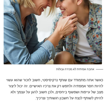
אהבה אמיתית לא מכירה גבולות
כאשר אתה מתמודד עם שותף נרקיסיסטי, חשוב לזכור שהוא עשוי
להיות חסר אמפתיה ולחפש רק את צרכיו האישיים. זה יכול ליצור
מצב של עייפות ושפשוף ביחסים, ולכן חשוב להגן על עצמך ולא
להיתן לשותף לנצח על חשבון רגשותיך וצרכיך.