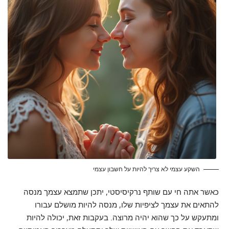
השקע עצמי לא צריך להיות על חשבון עצמי
כאשר אתה חי עם שותף נרקיסיסטי, יתכן שתמצא עצמך מנסה
להתאים את עצמך לציפיות שלו, מנסה להיות מושלם עבורו
ומתעקש על כך שהוא יהיה מרוצה. בעקבות זאת, יכולה להיות