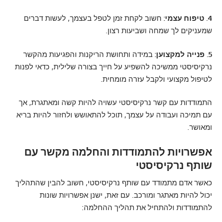
4. טיפוח עצמי:
חשוב לקחת זמן לטפל בעצמך, לעשות דברים
שמעניקים לך שמחה ושביעות רצון.
5. פנייה למקצוען:
במידה ותחושת הריקנות והפגיעות מהקשר
נרקיסיסטי ממשיכה להשפיע על חייך בצורה שלילית, כדאי לפנות
לטיפול מקצועי ולקבל עזרה מומחית.
התמודדות עם קשר נרקיסיסטי עשויה להיות קשה ומאתגרת, אך
עם תמיכה ועבודה על עצמך, תוכל להתאושש ולחזור להיות בריא
ומאושר.
אפשרויות להתמודדות והחלמה מקשר עם
שותף נרקיסיסטי
כאשר אדם מתמודד עם שותף נרקיסיסטי, חשוב להבין שהתהליך
יכול להיות מאתגר ומורכב. עם זאת, ישנן אפשרויות שונות
להתמודדות ולהתחיל את תהליך ההחלמה: