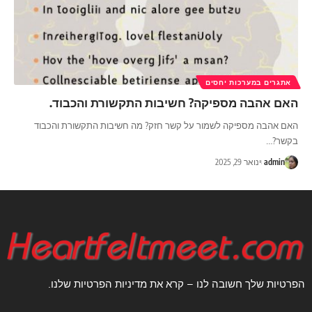
אתגרים במערכות יחסים
האם אהבה מספיקה? חשיבות התקשורת והכבוד.
האם אהבה מספיקה לשמור על קשר חזק? מה חשיבות התקשורת והכבוד
בקשר?
…
admin
ינואר 29, 2025
הפרטיות שלך חשובה לנו – קרא את מדיניות הפרטיות שלנו.