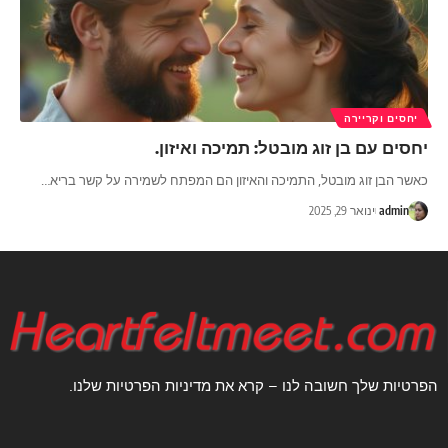
יחסים וקריירה
יחסים עם בן זוג מובטל: תמיכה ואיזון.
כאשר הבן זוג מובטל, התמיכה והאיזון הם המפתח לשמירה על קשר בריא
…
admin
ינואר 29, 2025
הפרטיות שלך חשובה לנו – קרא את מדיניות הפרטיות שלנו.