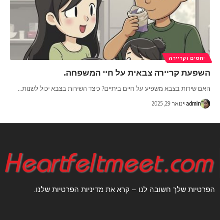
יחסים וקריירה
השפעת קריירה צבאית על חיי המשפחה.
האם שירות בצבא משפיע על חיים ביתיים? כיצד השירות בצבא יכול לשנות
…
admin
ינואר 29, 2025
הפרטיות שלך חשובה לנו – קרא את מדיניות הפרטיות שלנו.