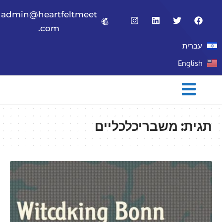
admin@heartfeltmeet
.com
עברית
English
תגית:
משבריכלכליים