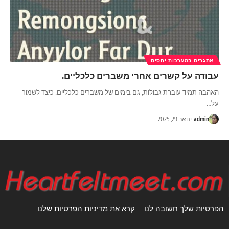
אתגרים במערכות יחסים
עבודה על קשרים אחרי משברים כלכליים.
האהבה תמיד עוברת גבולות, גם בימים של משברים כלכליים. כיצד לשמור
על
…
admin
ינואר 29, 2025
הפרטיות שלך חשובה לנו – קרא את מדיניות הפרטיות שלנו.