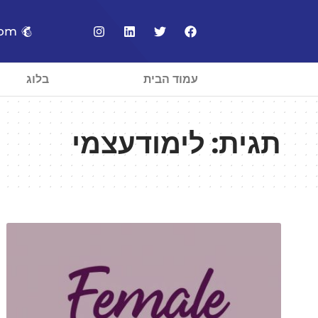
com
עמוד הבית
בלוג
תגית:
לימודעצמי