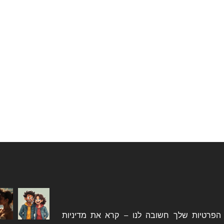
הפרטיות שלך חשובה לנו – קרא את מדיניות