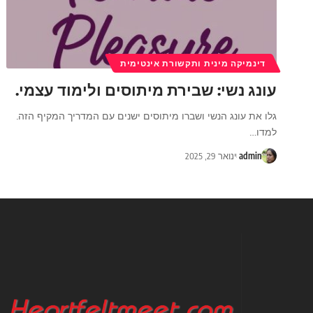
דינמיקה מינית ותקשורת אינטימית
עונג נשי: שבירת מיתוסים ולימוד עצמי.
גלו את עונג הנשי ושברו מיתוסים ישנים עם המדריך המקיף הזה.
למדו
…
admin
ינואר 29, 2025