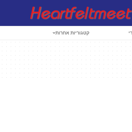
י
קטגוריות אחרות