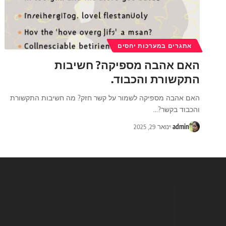
אתגרים במערכות יחסים
האם אהבה מספיקה? חשיבות
התקשורת והכבוד.
האם אהבה מספיקה לשמור על קשר חזק? מה חשיבות התקשורת
והכבוד בקשר?
…
admin
ינואר 29, 2025