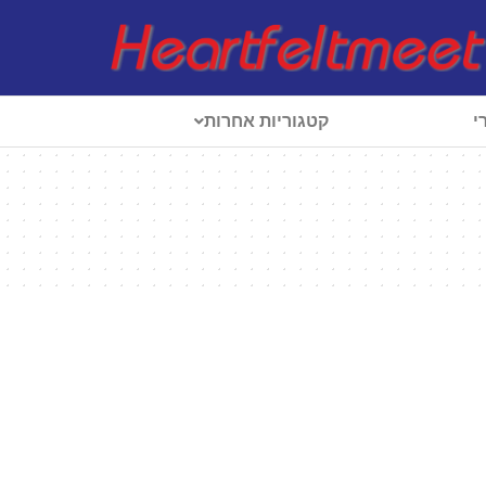
י
קטגוריות אחרות