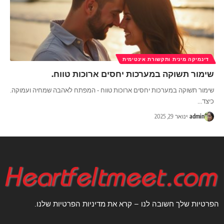
דינמיקה מינית ותקשורת אינטימית
שימור תשוקה במערכות יחסים ארוכות טווח.
שימור תשוקה במערכות יחסים ארוכות טווח - המפתח לאהבה שמחיה ועמוקה.
כיצד
…
admin
ינואר 29, 2025
הפרטיות שלך חשובה לנו – קרא את מדיניות הפרטיות שלנו.