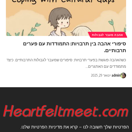
אהבה מעבר לגבולות
סיפורי אהבה בין תרבויות: התמודדות עם פערים
תרבותיים.
כשהאהבה פוגשת בפערי תרבויות: סיפורים שמעבר לגבולות התרבותיים. כיצד
מתמודדים עם האתגרים
…
admin
ינואר 29, 2025
הפרטיות שלך חשובה לנו – קרא את מדיניות הפרטיות שלנו.