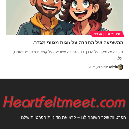
מיניות וגיוון מגדרי
ההשפעה של החברה על זוגות מגווני מגדר.
חקירה מעמיקה על הדרך בה החברה משפיעה על קשרים מגדריים שונים,
ועל
…
admin
ינואר 29, 2025
הפרטיות שלך חשובה לנו – קרא את מדיניות הפרטיות שלנו.