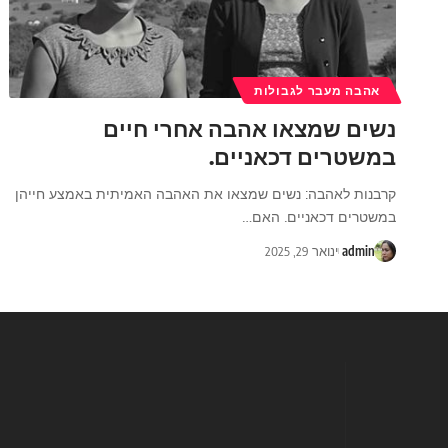
אהבה מעבר לגבולות
נשים שמצאו אהבה אחרי חיים
במשטרים דכאניים.
קרבנות לאהבה: נשים שמצאו את האהבה האמיתית באמצע חייהן
במשטרים דכאניים. האם
…
admin
ינואר 29, 2025