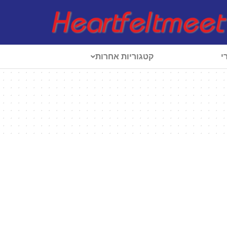
י
קטגוריות אחרות