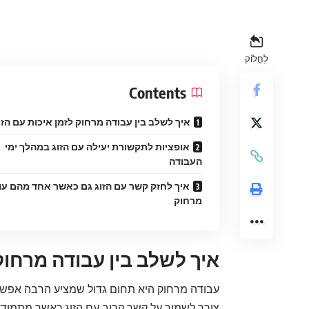
לַחֲלוֹק
Contents
איך לשלב בין עבודה מרחוק לזמן איכות עם הזו
אופציות לתקשורת יעילה עם הזוג במהלך ימי
העבודה
איך לחזק קשר עם הזוג גם כאשר אחד מהם עו
מרחוק
איך לשלב בין עבודה מרחוק 
עבודה מרחוק היא תחום גדול שמציע הרבה אפשרוי
צורך לשמור על קשר קרוב עם הזוג כאשר מתמודדי