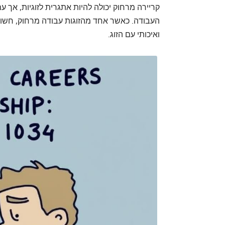
קריירה מרחוק יכולה להיות אתגרית לזוגיות, אך ע
העבודה. כאשר אחד מהזוגות עבודה מרחוק, חשוב 
ואיכותי עם הזוג.