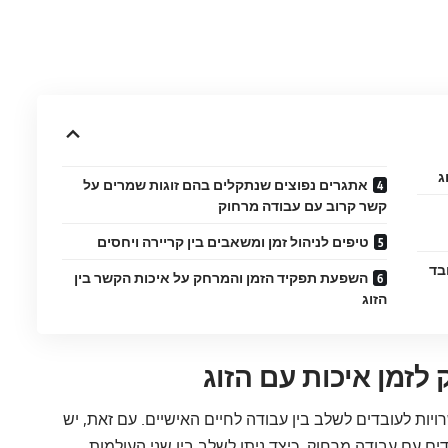
ג
אתגרים נפוצים שנתקלים בהם זוגות שמרים על
קשר קרוב עם עבודה מרחוק
טיפים לניהול זמן ומשאבים בין קריירה ויחסים
בד
השפעת תפקיד הזמן והמרחק על איכות הקשר בין
הזוג
לזמן איכות עם הזוג
ות לעובדים לשלב בין עבודה לחיים האישיים. עם זאת, יש
ם עם עבודה מרחוק. כיצד ניתן לשלב בין שני העולמות