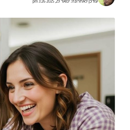
עודכן לאחרונה: ינואר 29, 2025 3:26 pm