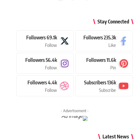
Stay Connected
Followers
69.1k
Followers
235.3k
Follow
Like
Followers
56.4k
Followers
11.6k
Follow
Pin
Followers
4.4k
Subscribers
136k
Follow
Subscribe
- Advertisement -
Latest News