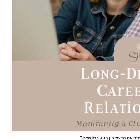
ק את הקשר בין הזוג, בכל מצב.״