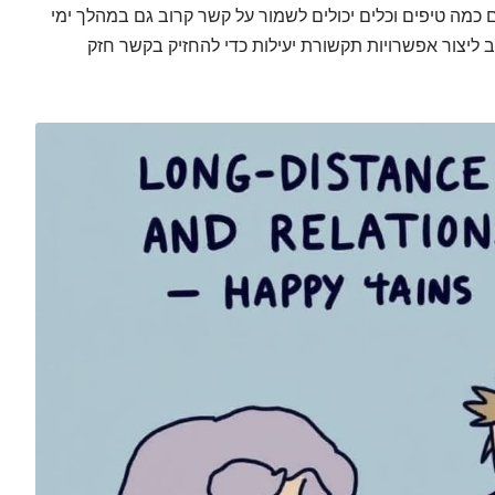
ם כמה טיפים וכלים יכולים לשמור על קשר קרוב גם במהלך ימי
ליצור אפשרויות תקשורת יעילות כדי להחזיק בקשר חזק