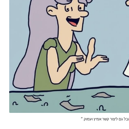
בל גם ליצור קשר אמיץ ועמוק.״