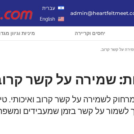
עברית
admin@heartfeltmeet.
English
יחסים וקריירה
מיניות וגיוון מגדר
שמירה על קשר קרוב.
ות: שמירה על קשר קרוב
 מרחוק לשמירה על קשר קרוב ואיכותי. טיפי
ך לשמור על קשר בזמן שמעבידים ומשפ