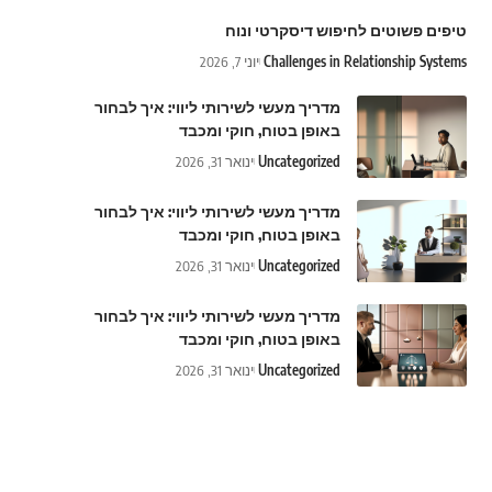
טיפים פשוטים לחיפוש דיסקרטי ונוח
Challenges in Relationship Systems
יוני 7, 2026
מדריך מעשי לשירותי ליווי: איך לבחור
באופן בטוח, חוקי ומכבד
Uncategorized
ינואר 31, 2026
מדריך מעשי לשירותי ליווי: איך לבחור
באופן בטוח, חוקי ומכבד
Uncategorized
ינואר 31, 2026
מדריך מעשי לשירותי ליווי: איך לבחור
באופן בטוח, חוקי ומכבד
Uncategorized
ינואר 31, 2026