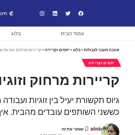
com
עמוד הבית
בלוג
אהבה מעבר לגבולות
>
בלוג
>
יחסים וקריירה
>
קריירות מרחוק וזוגיות: 
יחסים וקריירה
קריירות מרחוק וזוגי
גיוס תקשורת יעיל בין זוגיות ועבודה
כששני השותפים עובדים מהבית. אי
admin