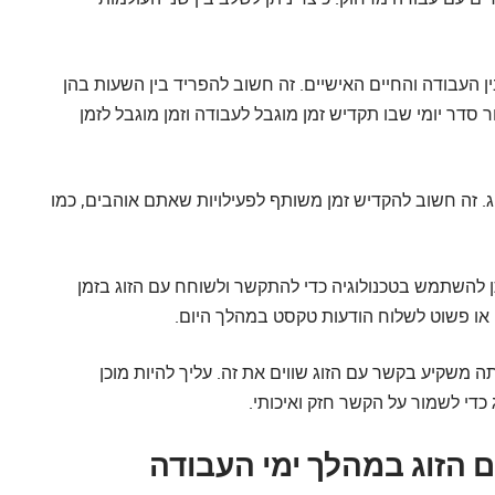
 העבודה והחיים האישיים. זה חשוב להפריד בין השעות בהן
סדר יומי שבו תקדיש זמן מוגבל לעבודה וזמן מוגבל לזמן
וג. זה חשוב להקדיש זמן משותף לפעילויות שאתם אוהבים, כמו
ן להשתמש בטכנולוגיה כדי להתקשר ולשוחח עם הזוג בזמן
או פשוט לשלוח הודעות טקסט במהלך היום.
 משקיע בקשר עם הזוג שווים את זה. עליך להיות מוכן
כדי לשמור על הקשר חזק ואיכותי.
 הזוג במהלך ימי העבודה