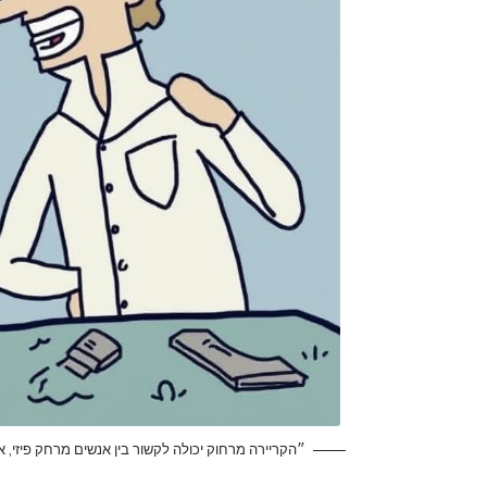
״הקריירה מרחוק יכולה לקשור בין אנשים מרחק פיזי, א