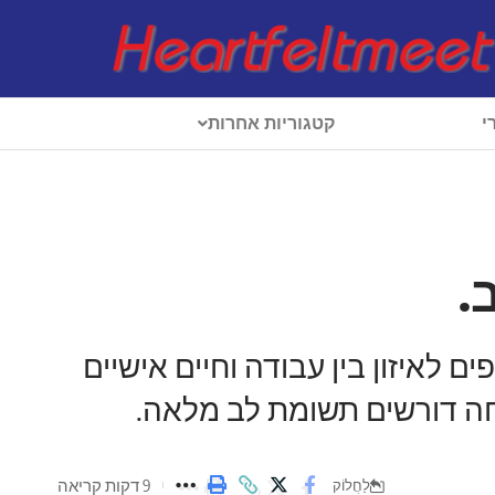
י
קטגוריות אחרות
.
ם לאיזון בין עבודה וחיים אישיים
חה דורשים תשומת לב מלאה.
9 דקות קריאה
לַחֲלוֹק