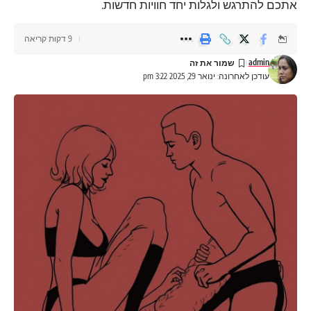
אתכם להתרגש ולגלות יחד חוויות חדשות.
9 דקות קריאה
admin
עודכן לאחרונה: ינואר 29, 2025 3:22 pm