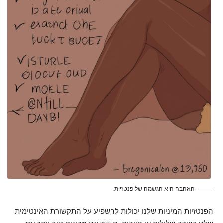
האהבה היא הגשמה של פנטזיות.
הפנטזיות המיניות שלנו יכולות להשפיע על התקשורת האינטימית