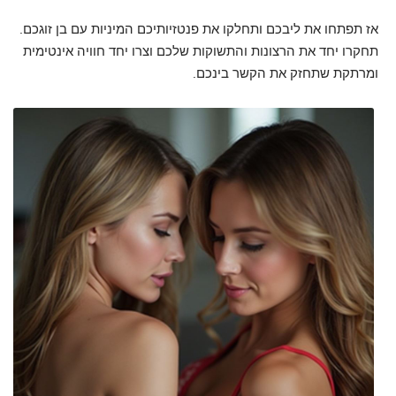
אז תפתחו את ליבכם ותחלקו את פנטזיותיכם המיניות עם בן זוגכם.
תחקרו יחד את הרצונות והתשוקות שלכם וצרו יחד חוויה אינטימית
ומרתקת שתחזק את הקשר בינכם.