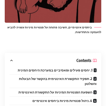
ביחסים אינטימיים, חשיבה פתוחה על פנטזיות מיניות עשויה להביא
להעמקה והתחדשות.
Contents
1. יחסים פעילים ופאסיביים במערכת היחסים המינית
2. תפקיד התקשורת האינטימית בהקשר של הבעלות
והשלטון
השפעת הפנטזיות המיניות על התקשורת האינטימית
4. ניהול פנטזיות מיניות ביחסים אינטימיים