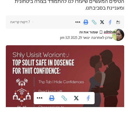
הטיפים המעשיים שיעזרו לנו להתמודד בצורה ביטחונית
ומעניינת בסביבתנו.
7 דקות קריאה
admin
עודכן לאחרונה: ינואר 29, 2025 3:21 pm