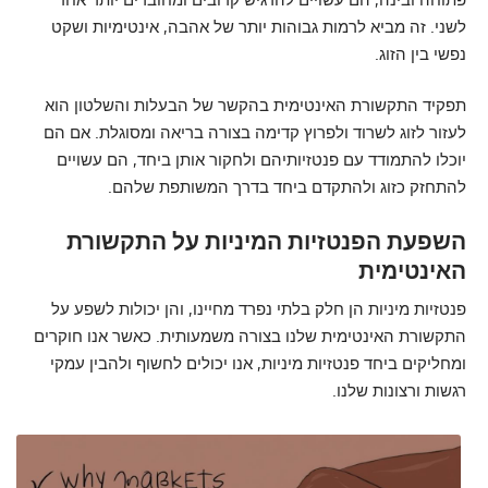
לשני. זה מביא לרמות גבוהות יותר של אהבה, אינטימיות ושקט
נפשי בין הזוג.
תפקיד התקשורת האינטימית בהקשר של הבעלות והשלטון הוא
לעזור לזוג לשרוד ולפרוץ קדימה בצורה בריאה ומסוגלת. אם הם
יוכלו להתמודד עם פנטזיותיהם ולחקור אותן ביחד, הם עשויים
להתחזק כזוג ולהתקדם ביחד בדרך המשותפת שלהם.
השפעת הפנטזיות המיניות על התקשורת
האינטימית
פנטזיות מיניות הן חלק בלתי נפרד מחיינו, והן יכולות לשפע על
התקשורת האינטימית שלנו בצורה משמעותית. כאשר אנו חוקרים
ומחליקים ביחד פנטזיות מיניות, אנו יכולים לחשוף ולהבין עמקי
רגשות ורצונות שלנו.