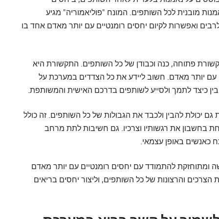
נות מובנית לכל השותפים. המונח "פוליאמוריה" מגיע
לרבים ואפשרות לקיום יחסים רומנטיים עם יותר מאדם אחד בו
שורת פתוחה, כנה וכבודן של כל השותפים. התקשורת היא
עם יותר מאדם. חשוב ליידע את כל הצדדים במערכת על
בין כיצד לתמך ולסייע לשותפים בדרכם האישית והמשותפת.
גם יכולת להבין ולכבד את הגבולות של כל השותפים. זה כולל
חת בחשבון את רגשותיו וצרכיו. גם חשיבות לתת מרחב
 כאנשים באופן עצמאי.
ה ומתוחזקת להתמודד עם יחסים רומנטיים עם יותר מאדם
 הצרכים והרצונות של כל השותפים, וליצור יחסים בריאים