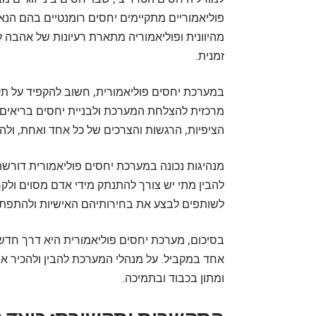
פוליאמוריים מתקיימים יחסים רומנטיים בהם הנאמ
מהיוונית ופוליאמוריה מתארת רעיונות של אהבה 
זמנית.
במערכת יחסים פוליאמורית, חשוב להקפיד על תק
מרכזית להצלחת המערכת ולבניית יחסים בריאים 
הציפיות, הרגשות והצרכים של כל אחד ואחת, ולה
מנהיגות נכונה במערכת יחסים פוליאמורית דורשת 
להבין מתי יש צורך להתנתק מידי אדם מסוים ולק
לשותפים לבצע את בחירותיהם האישיות ולהתפתח
בסיכום, מערכת יחסים פוליאמורית היא דרך חדש
אחד במקביל. על מנהלי המערכת להבין ולהכיר את
ומתון בכבוד ובתמיכה.