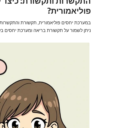
התקשרות ותקשורת: כיצד 
פוליאמורית?
במערכת יחסים פוליאמורית, תקשורת והתקשרות נ
ניתן לשמור על תקשורת בריאה ומערכת יחסים בל