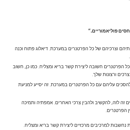
סים פוליאמוריים.״
ותיהם וצרכיהם של כל הפרטנרים במערכת. דיאלוג פתוח וכנה
כל הפרטנרים חשובה ליצירת קשר בריא ומצליח. כמו כן, חשוב
רכים ורצונות שלך.
ולהסכים עליהם עם כל הפרטנרים במערכת. זה יסייע למניעת
 זה לזה, להקשיב ולהבין צרכי האחרים. אמפתיה ותמיכה
 הפרטנרים.
נחשבות למרכיבים מרכזיים ליצירת קשר בריא ומצליח.