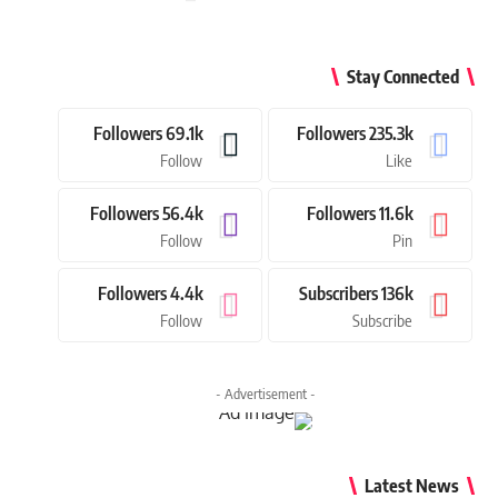
Stay Connected
Followers
69.1k
Followers
235.3k
Follow
Like
Followers
56.4k
Followers
11.6k
Follow
Pin
Followers
4.4k
Subscribers
136k
Follow
Subscribe
- Advertisement -
Latest News