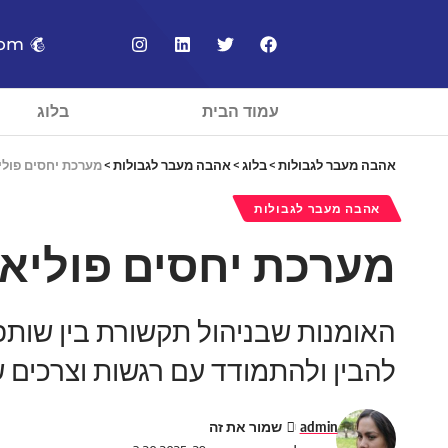
com
עמוד הבית
בלוג
אהבה מעבר לגבולות
>
בלוג
>
אהבה מעבר לגבולות
>
מערכת יחסים פולי
אהבה מעבר לגבולות
מערכת יחסים פוליאמ
האומנות שבניהול תקשורת בין שותפ
להבין ולהתמודד עם רגשות וצרכים 
admin