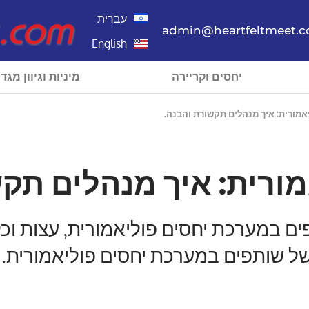
עברית
admin@heartfeltmeet.
English
יחסים וקריירה
מיניות וגיוון מגדר
אמורית: איך מנהלים תקשורת והבנה.
ורית: איך מנהלים תקש
ים במערכת יחסים פוליאמורית, עצות וכ
של שותפים במערכת יחסים פוליאמורית.