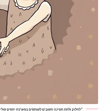
״לחלוק ולתת תמיכה חשובים לשותפים במערכת יחסים פוליא