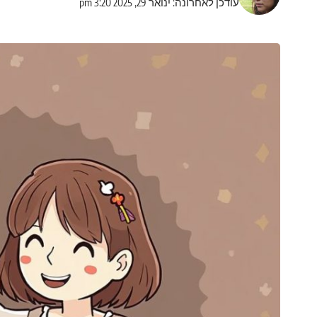
עודכן לאחרונה: ינואר 29, 2025 3:20 pm