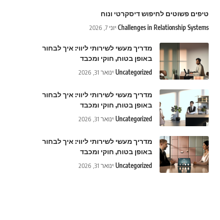
טיפים פשוטים לחיפוש דיסקרטי ונוח
Challenges in Relationship Systems
יוני 7, 2026
מדריך מעשי לשירותי ליווי: איך לבחור
באופן בטוח, חוקי ומכבד
Uncategorized
ינואר 31, 2026
מדריך מעשי לשירותי ליווי: איך לבחור
באופן בטוח, חוקי ומכבד
Uncategorized
ינואר 31, 2026
מדריך מעשי לשירותי ליווי: איך לבחור
באופן בטוח, חוקי ומכבד
Uncategorized
ינואר 31, 2026