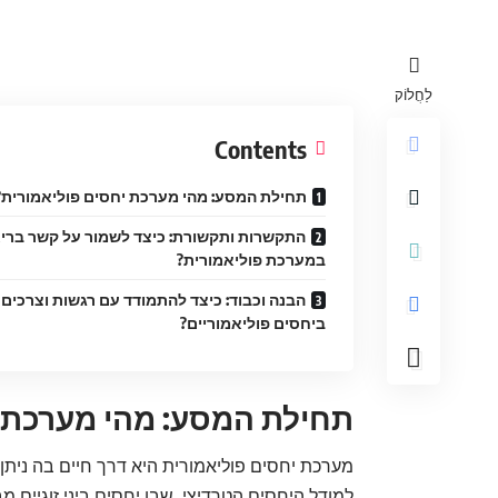
לַחֲלוֹק
Contents
תחילת המסע: מהי מערכת יחסים פוליאמורית?
התקשרות ותקשורת: כיצד לשמור על קשר ברי
במערכת פוליאמורית?
הבנה וכבוד: כיצד להתמודד עם רגשות וצרכים
ביחסים פוליאמוריים?
תחילת המסע: מהי מערכת י
מערכת יחסים פוליאמורית היא דרך חיים בה ניתן 
למודל היחסים הטרדיצי, שבו יחסים ביני זוגיים