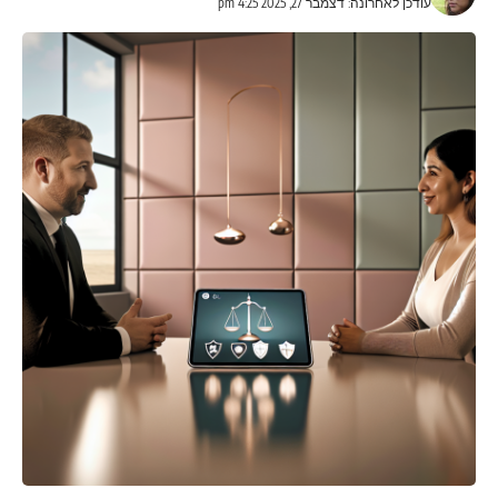
עודכן לאחרונה: דצמבר 27, 2025 4:25 pm