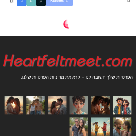
Facebook
הפרטיות שלך חשובה לנו – קרא את מדיניות הפרטיות שלנו.