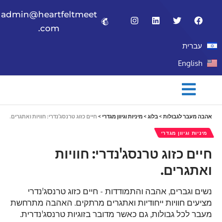
admin@heartfeltmeet
.com
עברית
English
אהבה מעבר לגבולות
>
בלוג
>
מיניות וגיוון מגדרי
>
חיים כזוג טרנסג'נדרי: חוויות ואתגרים.
מיניות וגיוון מגדרי
חיים כזוג טרנסג'נדרי: חוויות
ואתגרים.
נשים וגברים, אהבה והתמודדות - חיים כזוג טרנסג'נדרי
מציעים חוויות ייחודיות ואתגרים מרתקים. האהבה מתרחשת
מעבר לכל גבולות, גם כאשר מדובר בזוגיות טרנסג'נדרית.