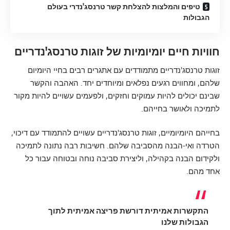
טיפים והמלצות להצלחת קשר טרנסג'נדרי בעולם
הגבולות
חוויות חיים יומיומיות של זוגות טרנסג'נדריים
זוגות טרנסג'נדריים מתמודדים עם אתגרים רבים בחיי היומיום
שלהם, ומחווים רגעים נפלאים ומיוחדים יחד. האהבה והקשר
שבינם יכולים להיות עמוקים וחזקים, ולפעמים עשויים להיות מקור
לתמיכה ולאושר בחייהם.
בחייהם היומיומיים, זוגות טרנסג'נדריים עשויים להתמודד עם דיכוי,
הטרדה ואי-הבנה מהסביבה שלהם. חשיבות רבה נתונה לתמיכה
ולקידום הבנה בקהילה, וליצירת סביבה נוחה ובטוחה עבור כל
אחד מהם.
התקשרות אמיתית דורשת פריצה אמיתית לתוך
הגבולות שלנו