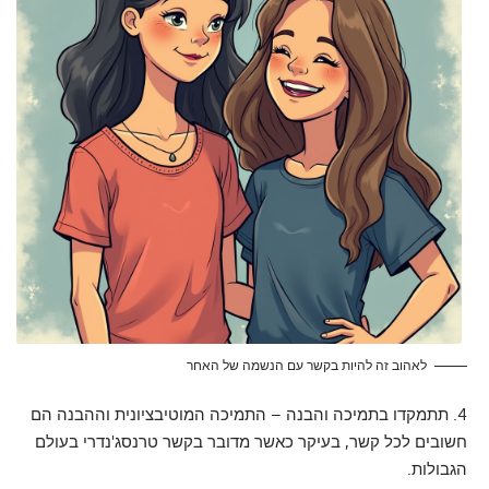
לאהוב זה להיות בקשר עם הנשמה של האחר
4. תתמקדו בתמיכה והבנה – התמיכה המוטיבציונית וההבנה הם
חשובים לכל קשר, בעיקר כאשר מדובר בקשר טרנסג'נדרי בעולם
הגבולות.