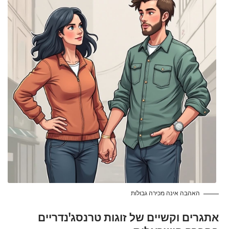
האהבה אינה מכירה גבולות
אתגרים וקשיים של זוגות טרנסג'נדריים