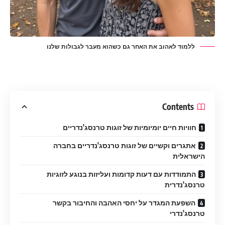
ללמוד לאהוב את האחר גם כשהוא מעבר לגבולות שלנו
Contents
חוויות חיים יומיומיות של זוגות טרנסג'נדריים
אתגרים וקשיים של זוגות טרנסג'נדריים בחברה
הישראלית
התמודדות עם דעות קדומות ועליזות בנוגע לזוגיות
טרנסג'נדרית
השפעת המגדר על יחסי האהבה והחיבור בקשר
טרנסג'נדרי