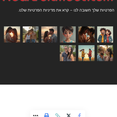
הפרטיות שלך חשובה לנו – קרא את מדיניות הפרטיות שלנו.