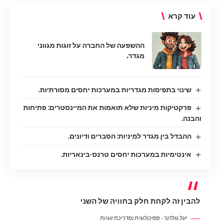
עוד קרא
ההשפעה של החברה על זוגות מגווני
מגדר.
שינוי בתפיסות מגדריות במערכות יחסים מסורתיות.
פרקטיקות מיניות שלא תואמות את המיינסטרים: פתיחות
והבנה.
ההבדל בין מגדר למיניות: הסברים ודיונים.
אינטימיות במערכות יחסים טרנס-בינאריות.
להבין זה לקחת חלק בחוויה של השני
יעל גולדנר – פסיכולוגית ומדריכת זוגיות