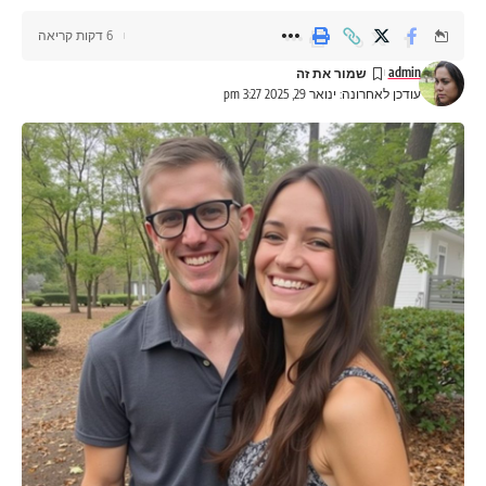
6 דקות קריאה
admin
עודכן לאחרונה: ינואר 29, 2025 3:27 pm