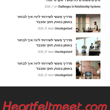
Challenges in Relationship Systems
יוני 7, 2026
מדריך מעשי לשירותי ליווי: איך לבחור
באופן בטוח, חוקי ומכבד
Uncategorized
ינואר 31, 2026
מדריך מעשי לשירותי ליווי: איך לבחור
באופן בטוח, חוקי ומכבד
Uncategorized
ינואר 31, 2026
מדריך מעשי לשירותי ליווי: איך לבחור
באופן בטוח, חוקי ומכבד
Uncategorized
ינואר 31, 2026